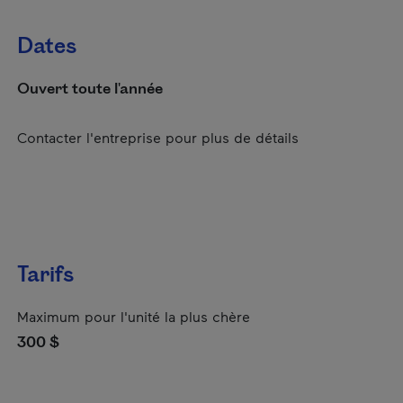
Dates
Ouvert toute l'année
Contacter l'entreprise pour plus de détails
Tarifs
Maximum pour l'unité la plus chère
300 $