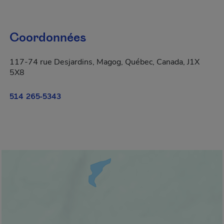
Coordonnées
117-74 rue Desjardins, Magog, Québec, Canada, J1X
5X8
514 265-5343