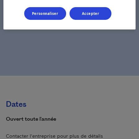
Personnaliser
Accepter
Dates
Ouvert toute l'année
Contacter l'entreprise pour plus de détails