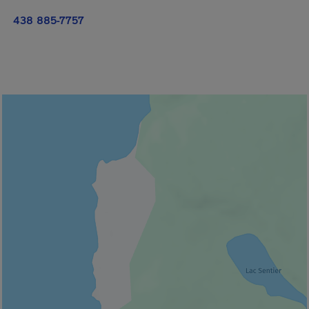
438 885-7757