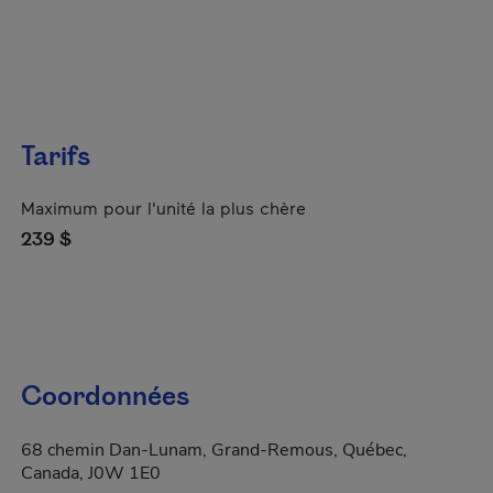
Tarifs
Maximum pour l'unité la plus chère
239 $
Coordonnées
68 chemin Dan-Lunam, Grand-Remous, Québec,
Canada, J0W 1E0