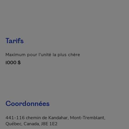
Tarifs
Maximum pour l'unité la plus chère
1000 $
Coordonnées
441-116 chemin de Kandahar, Mont-Tremblant,
Québec, Canada, J8E 1E2