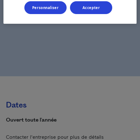
Personnaliser
Accepter
Dates
Ouvert toute l'année
Contacter l'entreprise pour plus de détails