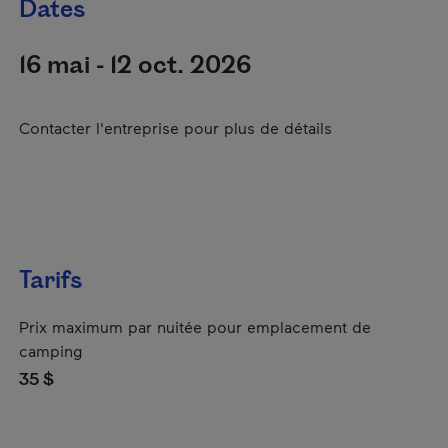
Dates
16 mai - 12 oct. 2026
Contacter l'entreprise pour plus de détails
Tarifs
Prix maximum par nuitée pour emplacement de
camping
35 $