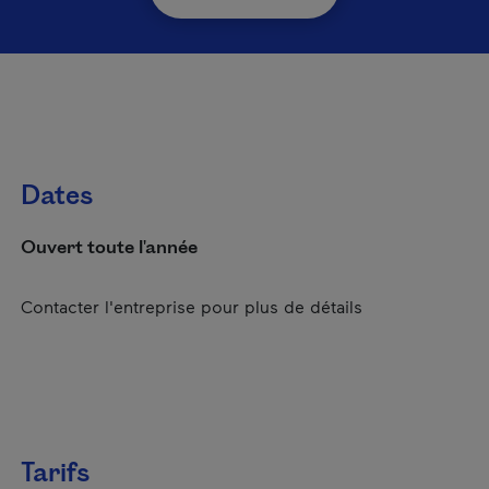
Dates
Ouvert toute l'année
Contacter l'entreprise pour plus de détails
Tarifs