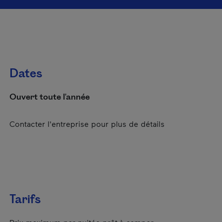
Dates
Ouvert toute l'année
Contacter l'entreprise pour plus de détails
Tarifs