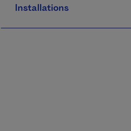
Installations