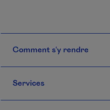
Comment s'y rendre
Services