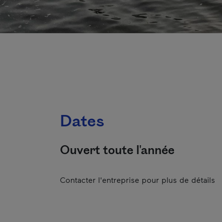
Dates
Ouvert toute l'année
Contacter l'entreprise pour plus de détails