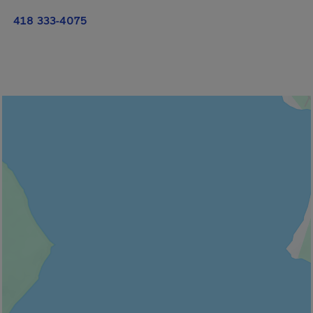
418 333-4075