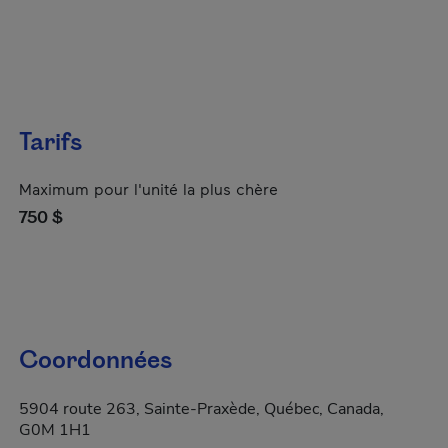
Tarifs
Maximum pour l'unité la plus chère
750 $
Coordonnées
5904 route 263, Sainte-Praxède, Québec, Canada,
G0M 1H1