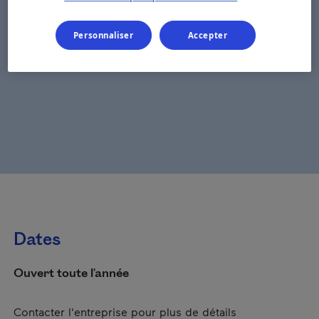
Personnaliser
Accepter
Dates
Ouvert toute l'année
Contacter l'entreprise pour plus de détails