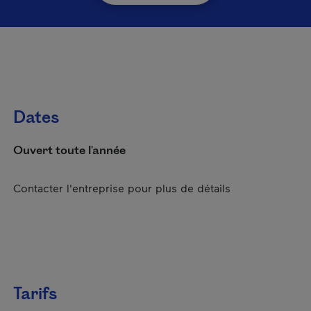
Dates
Ouvert toute l'année
Contacter l'entreprise pour plus de détails
Tarifs