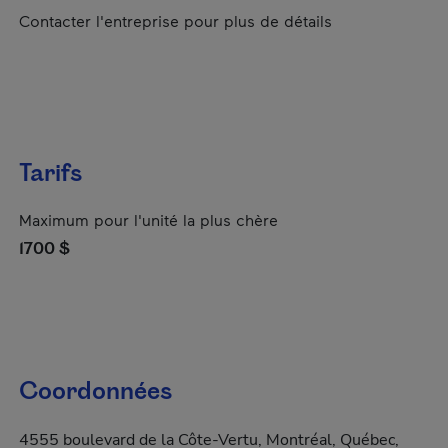
Contacter l'entreprise pour plus de détails
Tarifs
Maximum pour l'unité la plus chère
1700 $
Coordonnées
4555 boulevard de la Côte-Vertu, Montréal, Québec,