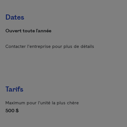
Dates
Ouvert toute l'année
Contacter l'entreprise pour plus de détails
Tarifs
Maximum pour l'unité la plus chère
500 $