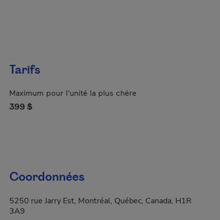
Tarifs
Maximum pour l'unité la plus chère
399 $
Coordonnées
5250 rue Jarry Est, Montréal, Québec, Canada, H1R
3A9