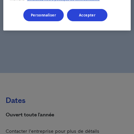
Personnaliser
Accepter
Dates
Ouvert toute l'année
Contacter l'entreprise pour plus de détails