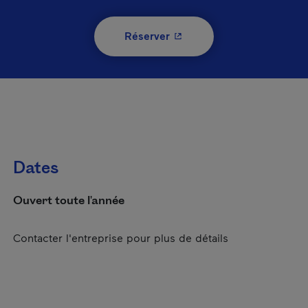
- Cet hyperlien s'ouvrira 
Réserver
Dates
Ouvert toute l'année
Contacter l'entreprise pour plus de détails