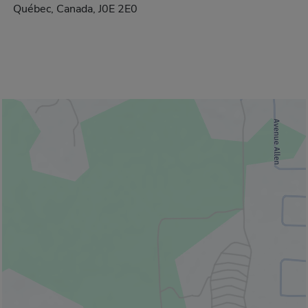
Québec, Canada, J0E 2E0