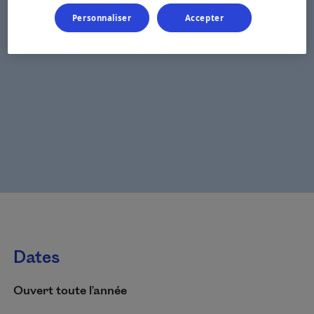
Personnaliser
Accepter
Dates
Ouvert toute l'année