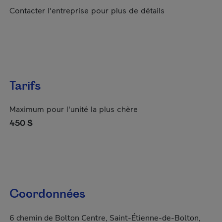
Contacter l'entreprise pour plus de détails
Tarifs
Maximum pour l'unité la plus chère
450 $
Coordonnées
6 chemin de Bolton Centre, Saint-Étienne-de-Bolton,