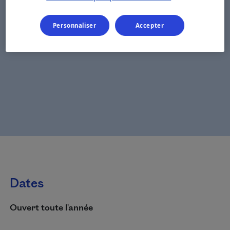
Personnaliser
Accepter
Dates
Ouvert toute l'année