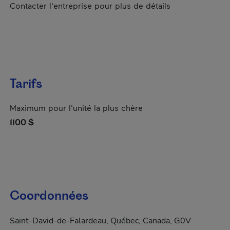
Contacter l'entreprise pour plus de détails
Tarifs
Maximum pour l'unité la plus chère
1100 $
Coordonnées
Saint-David-de-Falardeau, Québec, Canada, G0V