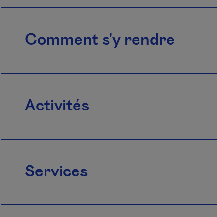
Comment s'y rendre
Activités
Services