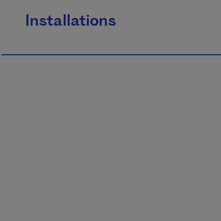
Installations