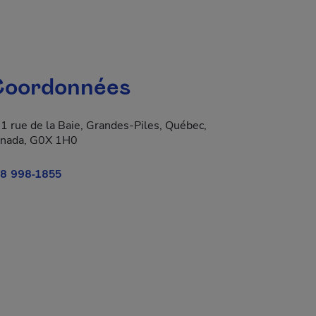
oordonnées
1 rue de la Baie, Grandes-Piles, Québec,
nada, G0X 1H0
8 998-1855