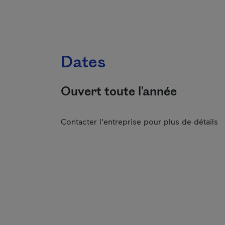
Dates
Ouvert toute l'année
Contacter l'entreprise pour plus de détails