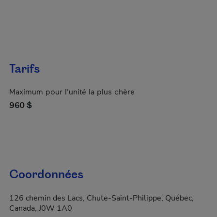
Tarifs
Maximum pour l'unité la plus chère
960 $
Coordonnées
126 chemin des Lacs, Chute-Saint-Philippe, Québec,
Canada, J0W 1A0