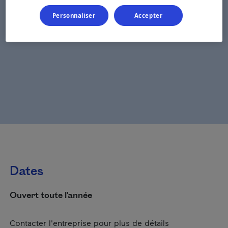
Personnaliser
Accepter
Dates
Ouvert toute l'année
Contacter l'entreprise pour plus de détails