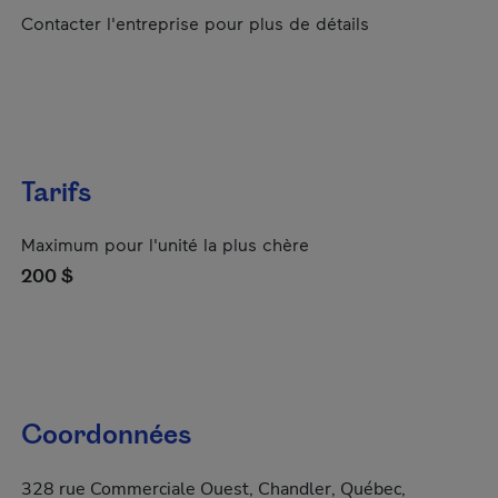
Contacter l'entreprise pour plus de détails
Tarifs
Maximum pour l'unité la plus chère
200 $
Coordonnées
328 rue Commerciale Ouest, Chandler, Québec,