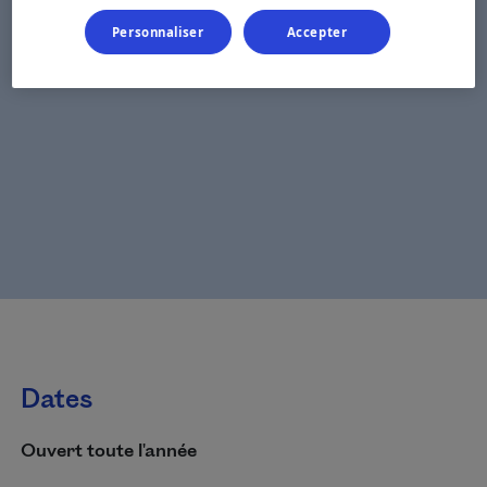
Personnaliser
Accepter
Dates
Ouvert toute l'année