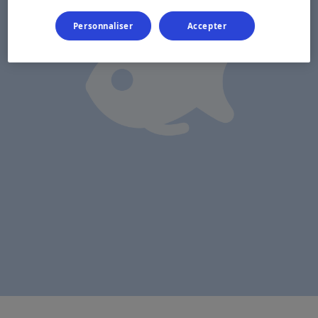
Personnaliser
Accepter