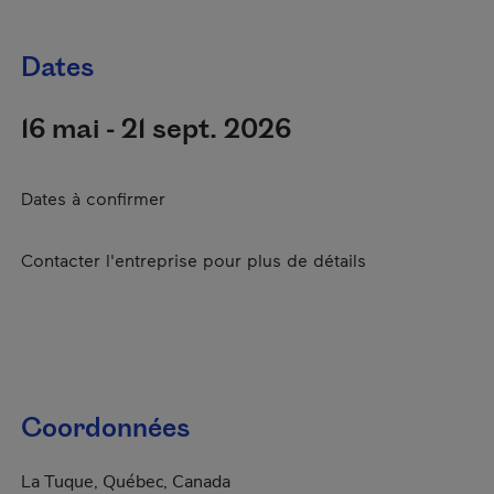
Dates
16 mai - 21 sept. 2026
Dates à confirmer
Contacter l'entreprise pour plus de détails
Coordonnées
La Tuque, Québec, Canada