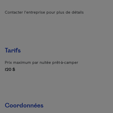
Contacter l'entreprise pour plus de détails
Tarifs
Prix maximum par nuitée prêt-à-camper
120 $
Coordonnées