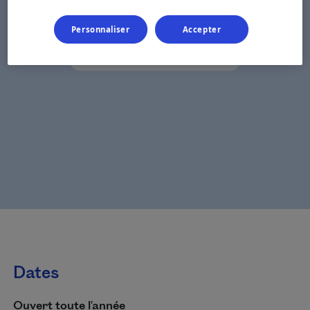
Personnaliser
Accepter
Dates
Ouvert toute l'année