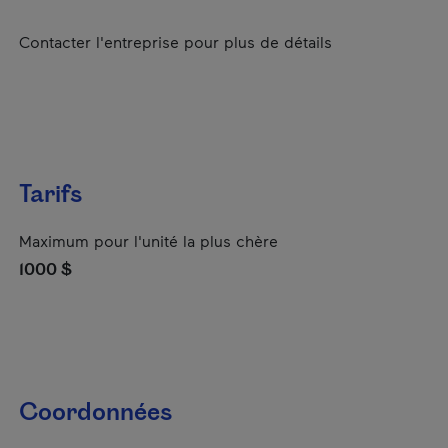
Contacter l'entreprise pour plus de détails
Tarifs
Maximum pour l'unité la plus chère
1000 $
Coordonnées