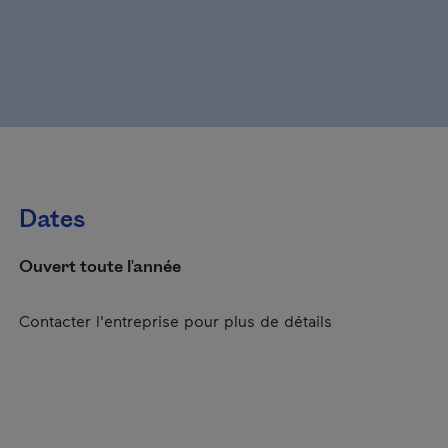
Dates
Ouvert toute l'année
Contacter l'entreprise pour plus de détails