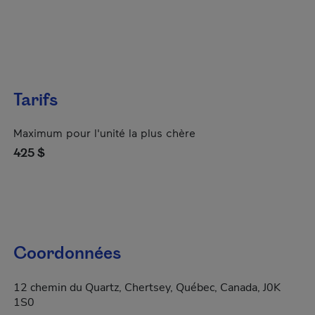
Tarifs
Maximum pour l'unité la plus chère
425 $
Coordonnées
12 chemin du Quartz, Chertsey, Québec, Canada, J0K
1S0