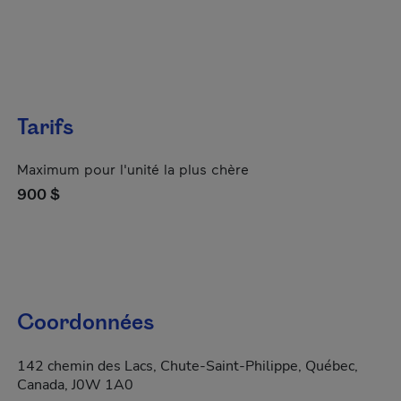
Tarifs
Maximum pour l'unité la plus chère
900 $
Coordonnées
142 chemin des Lacs, Chute-Saint-Philippe, Québec,
Canada, J0W 1A0