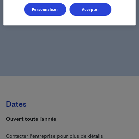
Personnaliser
Accepter
Dates
Ouvert toute l'année
Contacter l'entreprise pour plus de détails