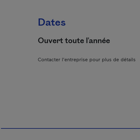
Dates
Ouvert toute l'année
Contacter l'entreprise pour plus de détails