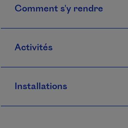
Comment s'y rendre
Activités
Installations