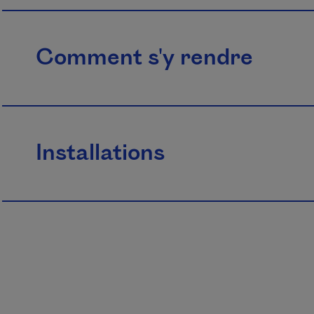
Comment s'y rendre
Installations