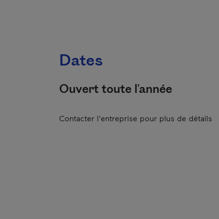
Dates
Ouvert toute l'année
Contacter l'entreprise pour plus de détails