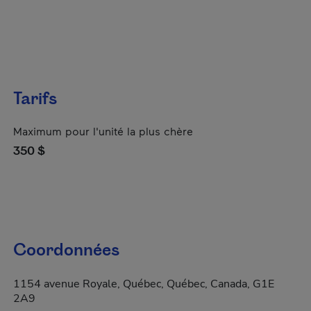
Tarifs
Maximum pour l'unité la plus chère
350 $
Coordonnées
1154 avenue Royale, Québec, Québec, Canada, G1E
2A9