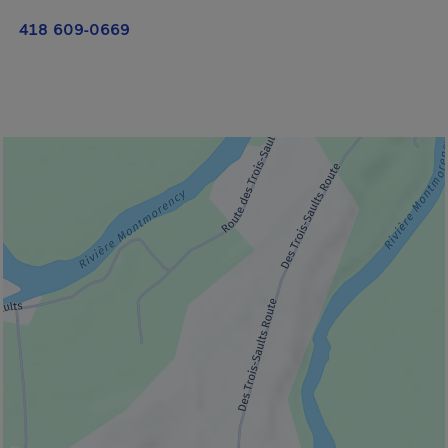
418 609-0669