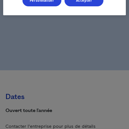
Personnaliser
Accepter
Dates
Ouvert toute l'année
Contacter l'entreprise pour plus de détails