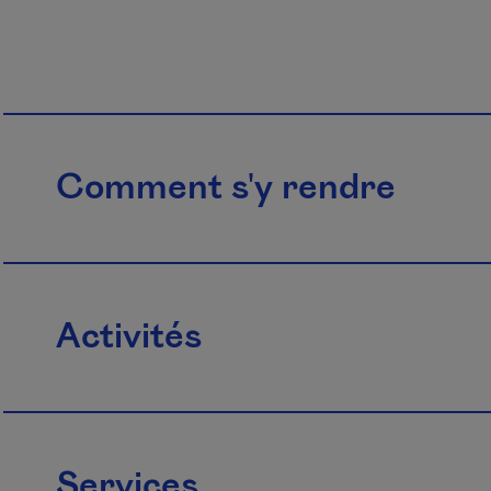
Comment s'y rendre
Activités
Services