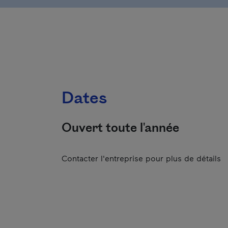
Dates
Ouvert toute l'année
Contacter l'entreprise pour plus de détails