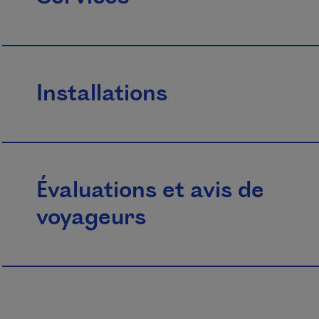
Installations
Évaluations et avis de
voyageurs