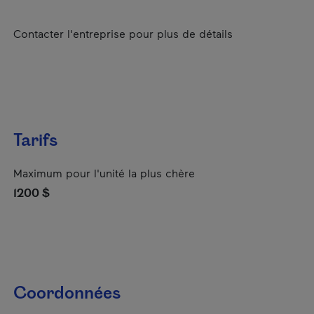
Contacter l'entreprise pour plus de détails
Tarifs
Maximum pour l'unité la plus chère
1200 $
Coordonnées