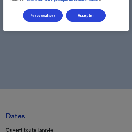
Personnaliser
Accepter
Dates
Ouvert toute l'année