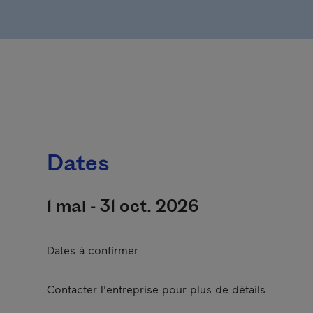
Dates
1 mai - 31 oct. 2026
Dates à confirmer
Contacter l'entreprise pour plus de détails