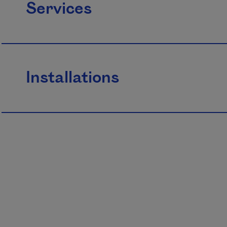
Services
Installations