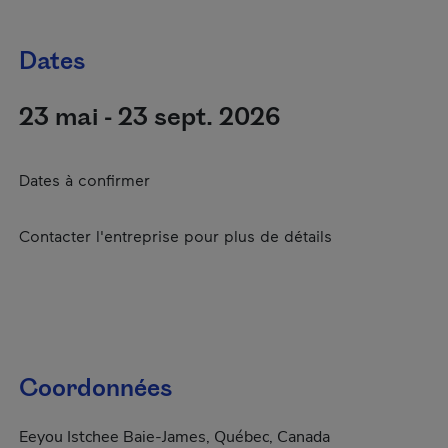
Dates
23 mai - 23 sept. 2026
Dates à confirmer
Contacter l'entreprise pour plus de détails
Coordonnées
Eeyou Istchee Baie-James, Québec, Canada