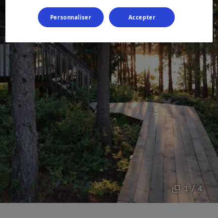
Personnaliser
Accepter
1 / 4