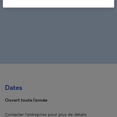
Dates
Ouvert toute l'année
Contacter l'entreprise pour plus de détails