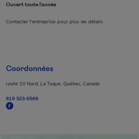
Ouvert toute l'année
Contacter l'entreprise pour plus de détails
Coordonnées
route 10 Nord, La Tuque, Québec, Canada
819 523-6566