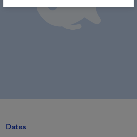
Dates