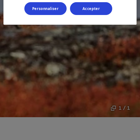
Personnaliser
Accepter
1 / 1