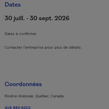
Dates
30 juill. - 30 sept. 2026
Dates à confirmer
Contacter l'entreprise pour plus de détails
Coordonnées
Rivière-Koksoak, Québec, Canada
418 882-6210