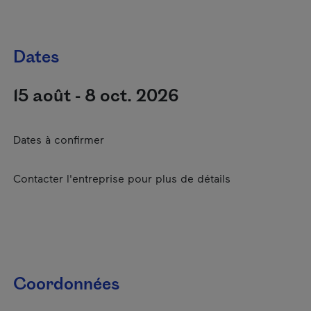
Dates
15 août - 8 oct. 2026
Dates à confirmer
Contacter l'entreprise pour plus de détails
Coordonnées