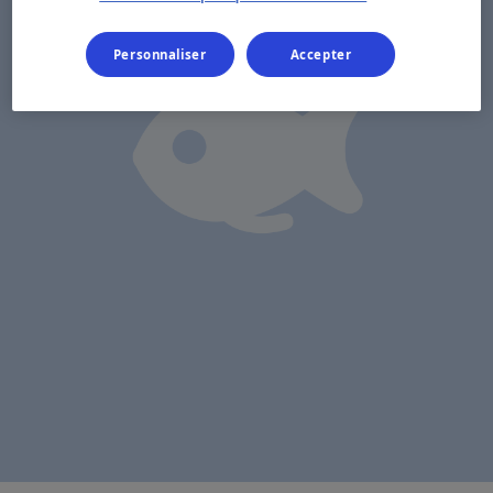
Personnaliser
Accepter