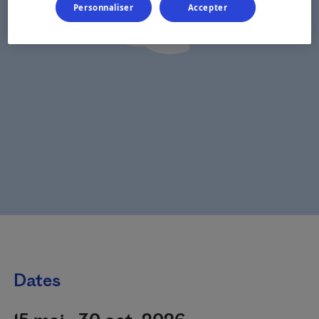
Personnaliser
Accepter
Dates