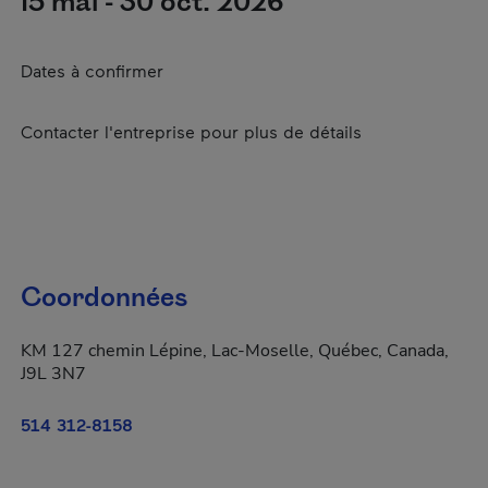
15 mai - 30 oct. 2026
Dates à confirmer
Contacter l'entreprise pour plus de détails
Coordonnées
KM 127 chemin Lépine, Lac-Moselle, Québec, Canada,
J9L 3N7
514 312-8158