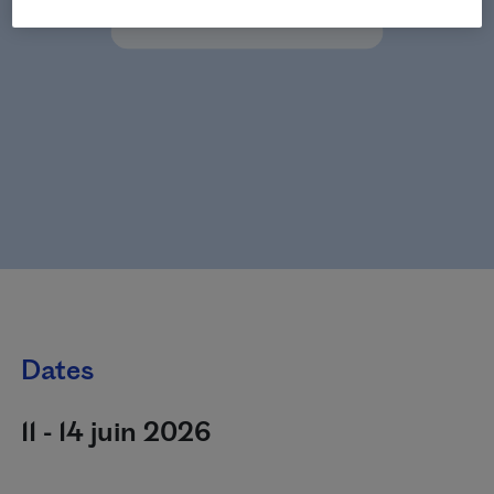
Dates
11 - 14 juin 2026