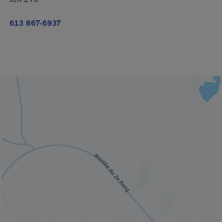
613 867-6937