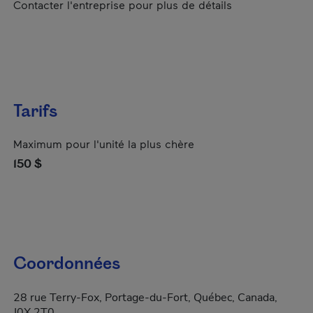
Contacter l'entreprise pour plus de détails
Tarifs
Maximum pour l'unité la plus chère
150 $
Coordonnées
28 rue Terry-Fox, Portage-du-Fort, Québec, Canada,
J0X 2T0