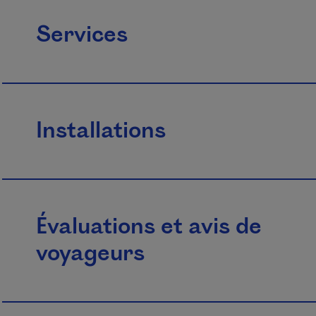
Services
Installations
Évaluations et avis de
voyageurs