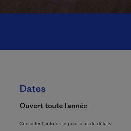
Dates
Ouvert toute l'année
Contacter l'entreprise pour plus de détails