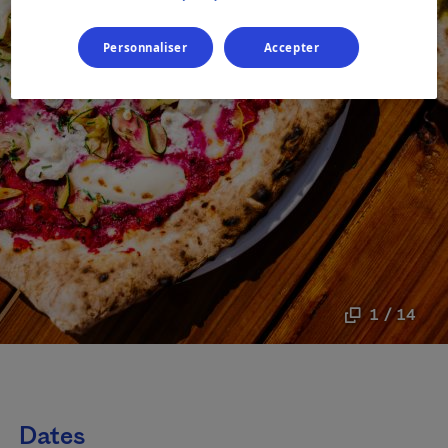
Personnaliser
Accepter
1 / 14
Dates