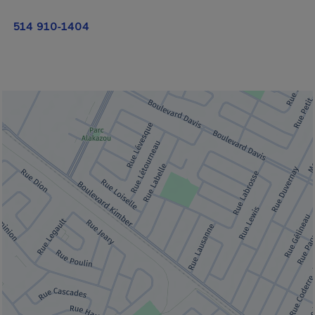
514 910-1404