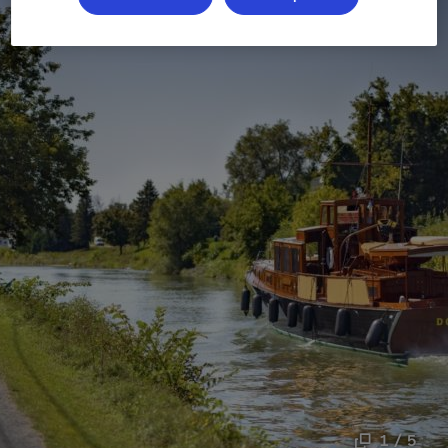
1 / 5