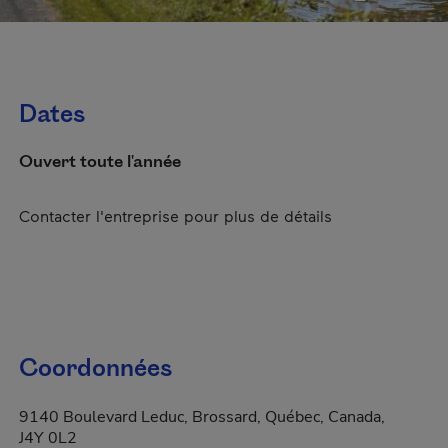
Dates
Ouvert toute l'année
Contacter l'entreprise pour plus de détails
Coordonnées
9140 Boulevard Leduc, Brossard, Québec, Canada,
J4Y 0L2