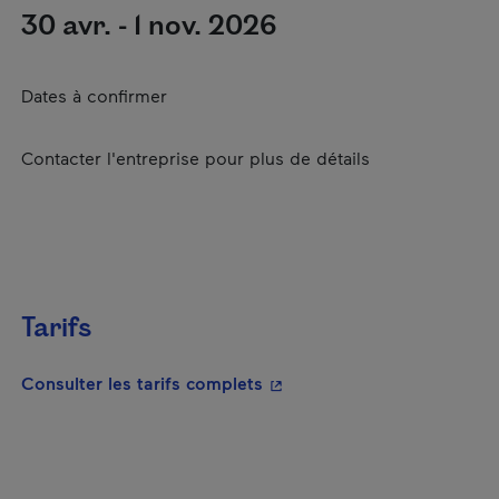
30 avr. - 1 nov. 2026
Dates à confirmer
Contacter l'entreprise pour plus de détails
Tarifs
- Cet hyperlien s'ouvrira da
Consulter les tarifs complets