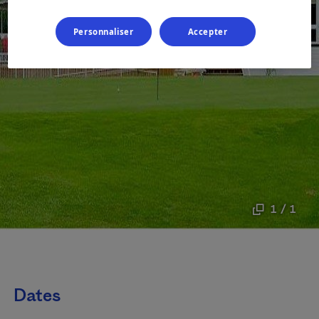
Personnaliser
Accepter
1 / 1
Dates