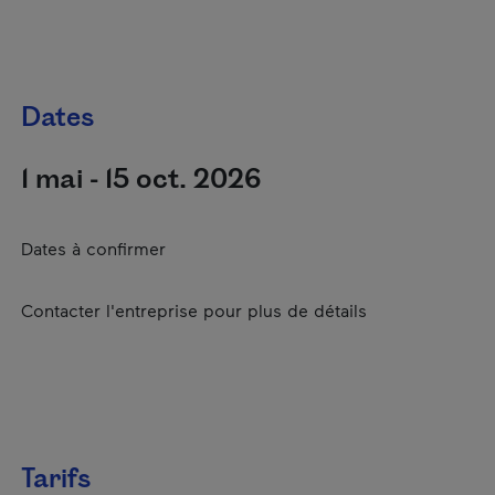
Dates
1 mai - 15 oct. 2026
Dates à confirmer
Contacter l'entreprise pour plus de détails
Tarifs