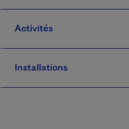
Activités
Installations