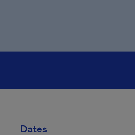
Dates