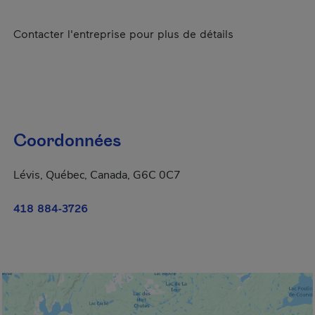
Contacter l'entreprise pour plus de détails
Coordonnées
Lévis, Québec, Canada, G6C 0C7
418 884-3726