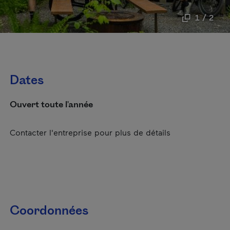
1 / 2
Dates
Ouvert toute l'année
Contacter l'entreprise pour plus de détails
Coordonnées