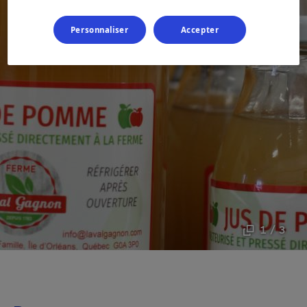
Personnaliser
Accepter
1 / 3