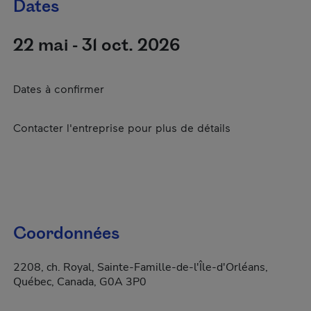
Dates
22 mai - 31 oct. 2026
Dates à confirmer
Contacter l'entreprise pour plus de détails
Coordonnées
2208, ch. Royal, Sainte-Famille-de-l'Île-d'Orléans,
Québec, Canada, G0A 3P0