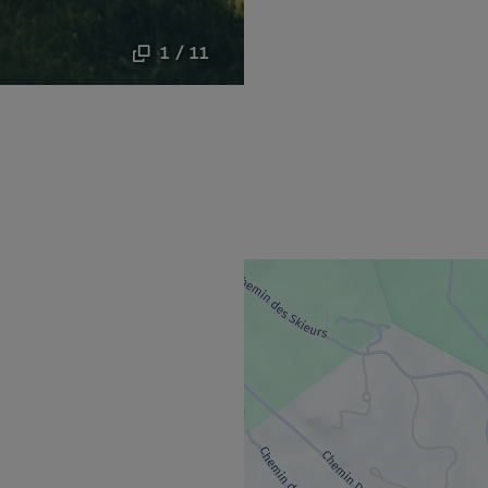
1 / 11