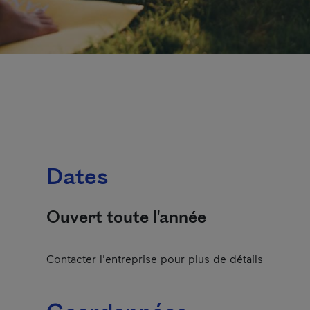
Dates
Ouvert toute l'année
Contacter l'entreprise pour plus de détails