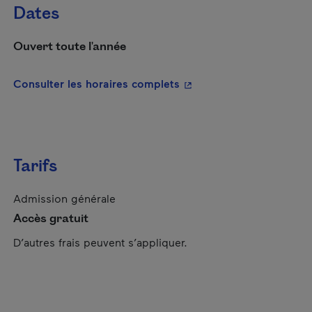
Dates
Ouvert toute l'année
- Cet hyperlien s'ouvrira
Consulter les horaires complets
Tarifs
Admission générale
Accès gratuit
D’autres frais peuvent s’appliquer.