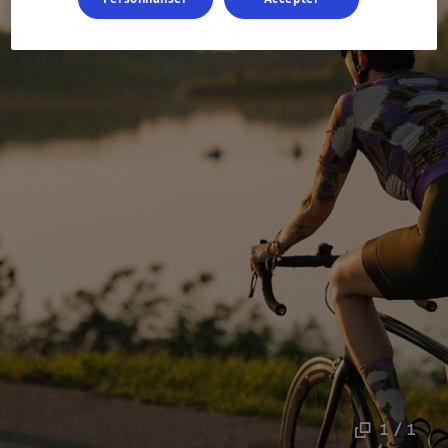
1 / 1