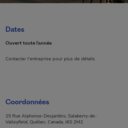
Dates
Ouvert toute l'année
Contacter l'entreprise pour plus de détails
Coordonnées
25 Rue Alphonse-Desjardins, Salaberry-de-
Valleyfield, Québec, Canada, J6S 2M2